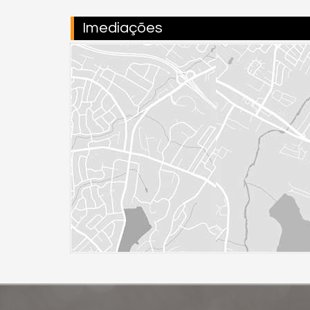
Imediações