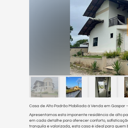
Casa de Alto Padrão Mobiliada à Venda em Gaspar – 
Apresentamos esta imponente residência de alto p
em cada detalhe para oferecer conforto, sofisticaç
tranquila e valorizada, esta casa é ideal para quem 