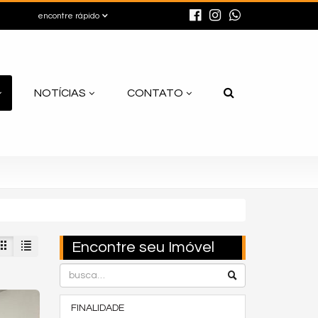
encontre rápido
NOTÍCIAS
CONTATO
Encontre seu Imóvel
FINALIDADE